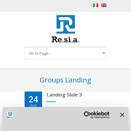
Groups Landing
Landing Slide 3
24
Apr